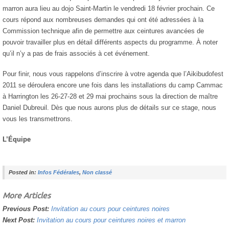
marron aura lieu au dojo Saint-Martin le vendredi 18 février prochain. Ce
cours répond aux nombreuses demandes qui ont été adressées à la
Commission technique afin de permettre aux ceintures avancées de
pouvoir travailler plus en détail différents aspects du programme. À noter
qu’il n’y a pas de frais associés à cet événement.
Pour finir, nous vous rappelons d’inscrire à votre agenda que l’Aikibudofest
2011 se déroulera encore une fois dans les installations du camp Cammac
à Harrington les 26-27-28 et 29 mai prochains sous la direction de maître
Daniel Dubreuil. Dès que nous aurons plus de détails sur ce stage, nous
vous les transmettrons.
L’Équipe
Posted in:
Infos Fédérales
,
Non classé
More Articles
Previous Post:
Invitation au cours pour ceintures noires
Next Post:
Invitation au cours pour ceintures noires et marron