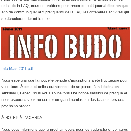
clubs de la FAQ, nous en profitons pour lancer ce petit journal électronique
afin de communiquer aux pratiquants de la FAQ les différentes activités qui
se dérouleront durant le mois.
Info Mars 2011.pdf
Nous espérons que la nouvelle période d’inscriptions a été fructueuse pour
vous tous. À ceux et celles qui viennent de se joindre à la Fédération
Aikibudo Québec, nous vous souhaitons une bonne session de pratique et
nous espérons vous rencontrer en grand nombre sur les tatamis lors des
prochains stages.
À NOTER À L’AGENDA:
Nous vous informons que le prochain cours pour les yudansha et ceintures