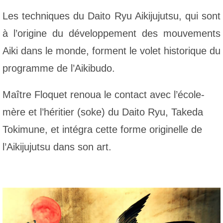
Les techniques du Daito Ryu Aikijujutsu, qui sont
à l’origine du développement des mouvements
Aiki dans le monde, forment le volet historique du
programme de l’Aikibudo.
Maître Floquet renoua le contact avec l’école-
mère et l’héritier (soke) du Daito Ryu, Takeda
Tokimune, et intégra cette forme originelle de
l’Aikijujutsu dans son art.