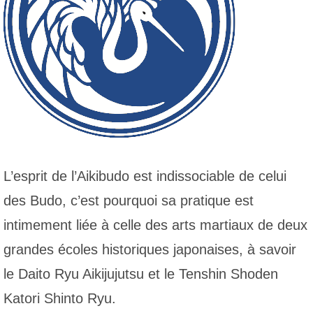
L’esprit de l’Aikibudo est indissociable de celui
des Budo, c’est pourquoi sa pratique est
intimement liée à celle des arts martiaux de deux
grandes écoles historiques japonaises, à savoir
le Daito Ryu Aikijujutsu et le Tenshin Shoden
Katori Shinto Ryu.