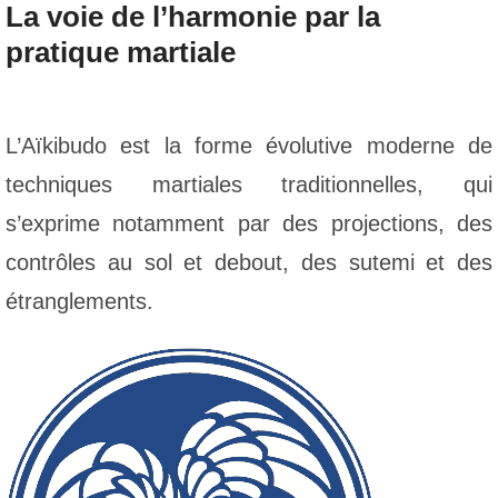
La voie de l’harmonie par la
pratique martiale
L’Aïkibudo est la forme évolutive moderne de
techniques martiales traditionnelles, qui
s’exprime notamment par des projections, des
contrôles au sol et debout, des sutemi et des
étranglements.