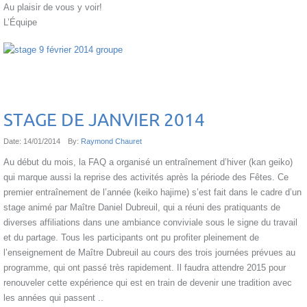
Au plaisir de vous y voir!
L’Équipe
STAGE DE JANVIER 2014
Date:
14/01/2014
By:
Raymond Chauret
Au début du mois, la FAQ a organisé un entraînement d’hiver (kan geiko)
qui marque aussi la reprise des activités après la période des Fêtes. Ce
premier entraînement de l’année (keiko hajime) s’est fait dans le cadre d’un
stage animé par Maître Daniel Dubreuil, qui a réuni des pratiquants de
diverses affiliations dans une ambiance conviviale sous le signe du travail
et du partage. Tous les participants ont pu profiter pleinement de
l’enseignement de Maître Dubreuil au cours des trois journées prévues au
programme, qui ont passé très rapidement. Il faudra attendre 2015 pour
renouveler cette expérience qui est en train de devenir une tradition avec
les années qui passent ..