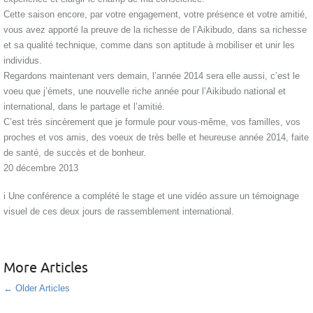
Cette saison encore, par votre engagement, votre présence et votre amitié,
vous avez apporté la preuve de la richesse de l’Aikibudo, dans sa richesse
et sa qualité technique, comme dans son aptitude à mobiliser et unir les
individus.
Regardons maintenant vers demain, l’année 2014 sera elle aussi, c’est le
voeu que j’émets, une nouvelle riche année pour l’Aikibudo national et
international, dans le partage et l’amitié.
C’est très sincèrement que je formule pour vous-même, vos familles, vos
proches et vos amis, des voeux de très belle et heureuse année 2014, faite
de santé, de succès et de bonheur.
20 décembre 2013
i Une conférence a complété le stage et une vidéo assure un témoignage
visuel de ces deux jours de rassemblement international.
More Articles
←
Older Articles