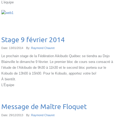
L’équipe
Stage 9 février 2014
Date:
13/01/2014
By:
Raymond Chauret
Le prochain stage de la Fédération Aikibudo Québec se tiendra au Dojo
Blainville le dimanche 9 février. Le premier bloc de cours sera consacré à
l’étude de l’Aikibudo de 9h30 à 11h30 et le second bloc portera sur le
Kobudo de 13h00 à 15h00. Pour le Kobudo, apportez votre bo!
À bientôt.
L’Équipe
Message de Maître Floquet
Date:
29/12/2013
By:
Raymond Chauret