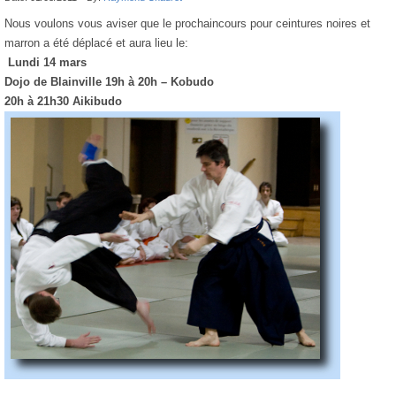
Nous voulons vous aviser que le prochaincours pour ceintures noires et
marron a été déplacé et aura lieu le:
Lundi 14 mars
Dojo de Blainville 19h à 20h – Kobudo
20h à 21h30 Aikibudo