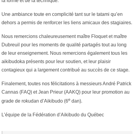
la forme et de la technique.
Une ambiance toute en complicité tant sur le tatami qu’en
dehors a permis de renforcer les liens amicaux des stagiaires.
Nous remercions chaleureusement maître Floquet et maître
Dubreuil pour les moments de qualité partagés tout au long
de leur enseignement. Nous remercions également tous les
aikibudoka présents pour leur soutien, et leur plaisir
contagieux qui a largement contribué au succès de ce stage.
Finalement, toutes nos félicitations à messieurs André Patrick
Cannas (FAQ) et Jean Prieur (AAKQ) pour leur promotion au
e
grade de rokudan d’Aikibudo (6
dan).
L’équipe de la Fédération d’Aikibudo du Québec