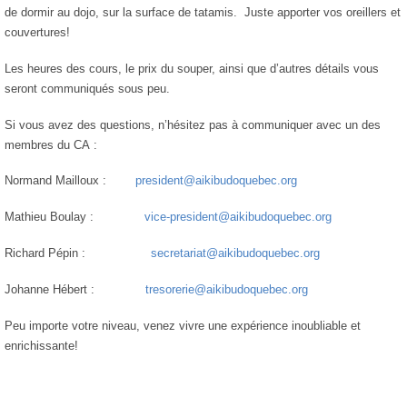
de dormir au dojo, sur la surface de tatamis.
Juste apporter vos oreillers et
couvertures!
Les heures des cours, le prix du souper, ainsi que d’autres détails vous
seront communiqués sous peu.
Si vous avez des questions, n’hésitez pas à communiquer avec un des
membres du CA :
Normand Mailloux :
president@aikibudoquebec.org
Mathieu Boulay :
vice-president@aikibudoquebec.org
Richard Pépin :
secretariat@aikibudoquebec.org
Johanne Hébert :
tresorerie@aikibudoquebec.org
Peu importe votre niveau, venez vivre une expérience inoubliable et
enrichissante!