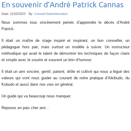
En souvenir d’André Patrick Cannas
Date:
11/03/2023
By:
Conseil d'administration
Nous sommes tous sincèrement peinés d’apprendre le décès d’André
Patrick.
Il était un maître de stage inspiré et inspirant, un bon conseiller, un
pédagogue hors pair, mais surtout un modèle à suivre.
Un instructeur
méthodique qui avait le talent de démontrer les techniques de façon claire
et simple avec le sourire et souvent un brin d’humour.
Il était un ami sincère, gentil, patient, drôle et cultivé qui nous a légué des
valeurs qui vont nous guider
au courant de notre pratique
d’Aikibudo, du
Kobudo et aussi dans nos vies en général.
Un
guide qui va beaucoup nous manquer.
Reposes en paix cher ami…