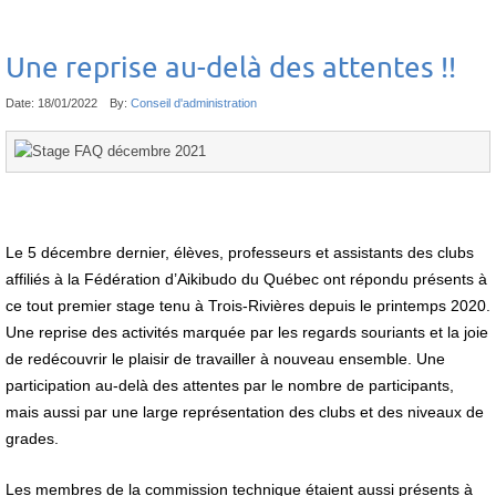
Une reprise au-delà des attentes !!
Date:
18/01/2022
By:
Conseil d'administration
Le 5 décembre dernier, élèves, professeurs et assistants des clubs
affiliés à la Fédération d’Aikibudo du Québec ont répondu présents à
ce tout premier stage tenu à Trois-Rivières depuis le printemps 2020.
Une reprise des activités marquée par les regards souriants et la joie
de redécouvrir le plaisir de travailler à nouveau ensemble. Une
participation au-delà des attentes par le nombre de participants,
mais aussi par une large représentation des clubs et des niveaux de
grades.
Les membres de la commission technique étaient aussi présents à