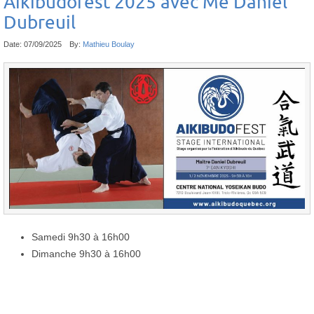
Aikibudofest 2025 avec Me Daniel
Dubreuil
Date:
07/09/2025
By:
Mathieu Boulay
Samedi 9h30 à 16h00
Dimanche 9h30 à 16h00