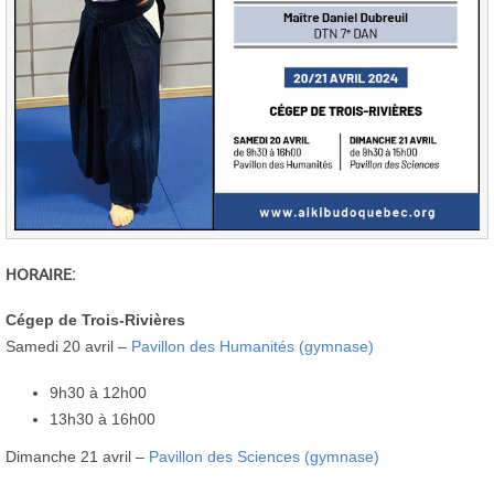
HORAIRE:
Cégep de Trois-Rivières
Samedi 20 avril –
Pavillon des Humanités (gymnase)
9h30 à 12h00
13h30 à 16h00
Dimanche 21 avril –
Pavillon des Sciences (gymnase)