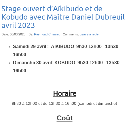
Stage ouvert d’Aïkibudo et de
Kobudo avec Maître Daniel Dubreuil
avril 2023
Date:
05/03/2023
By:
Raymond Chauret
Comments:
Leave a reply
Samedi 29 avril : AIKIBUDO 9h30-12h00
13h30-
16h00
Dimanche 30 avril: KOBUDO 9h30-12h00 13h30-
16h00
Horaire
9h30 à 12h00 et de 13h30 à 16h00 (samedi et dimanche)
Coût