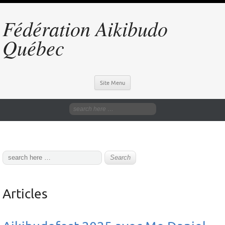
Fédération Aikibudo
Québec
Site Menu
Articles