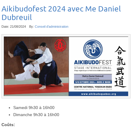
Aikibudofest 2024 avec Me Daniel
Dubreuil
Date:
21/08/2024
By:
Conseil d'administration
Samedi 9h30 à 16h00
Dimanche 9h30 à 16h00
Coûts: