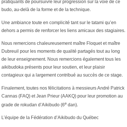
pratiquants de poursuivre leur progression sur la voie de ce
budo, au-delà de la forme et de la technique.
Une ambiance toute en complicité tant sur le tatami qu’en
dehors a permis de renforcer les liens amicaux des stagiaires.
Nous remercions chaleureusement maître Floquet et maître
Dubreuil pour les moments de qualité partagés tout au long
de leur enseignement. Nous remercions également tous les
aikibudoka présents pour leur soutien, et leur plaisir
contagieux qui a largement contribué au succès de ce stage.
Finalement, toutes nos félicitations à messieurs André Patrick
Cannas (FAQ) et Jean Prieur (AAKQ) pour leur promotion au
e
grade de rokudan d’Aikibudo (6
dan).
L’équipe de la Fédération d’Aikibudo du Québec