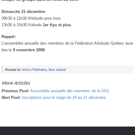
Dimanche 21 décembre
09h30 à 11h30 Aïkibudo pour tous.
13h30 à 15h30 Kobudo
1er Kyu et plus.
Rappel:
L’assemblée annuelle des membres de la Fédération Aïkibudo Québec aura
lieu le
9 novembre 2008
.
Posted in:
Infos Fédérales
,
Non classé
More Articles
Previous Post:
Assemblée annuelle des membres de la FAQ
Next Post:
Inscriptions pour le stage du 18 au 21 décembre