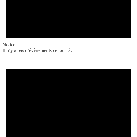
Notice
Il n’y a pas d’évènements ce jour là.