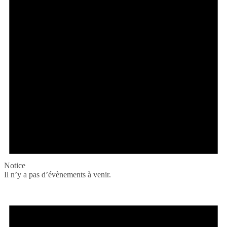
Notice
Il n’y a pas d’évènements à venir.