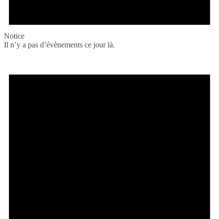
Notice
Il n’y a pas d’évènements ce jour là.