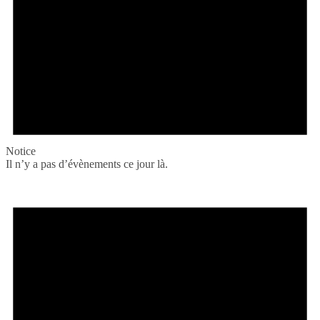
Notice
Il n’y a pas d’évènements ce jour là.