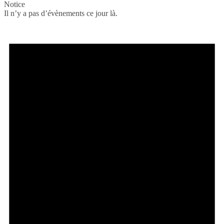
Notice
Il n’y a pas d’évènements ce jour là.