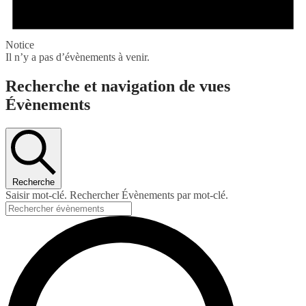
Notice
Il n’y a pas d’évènements à venir.
Recherche et navigation de vues
Évènements
Recherche
Saisir mot-clé. Rechercher Évènements par mot-clé.