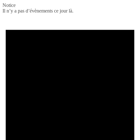
Notice
Il n’y a pas d’évènements ce jour là.