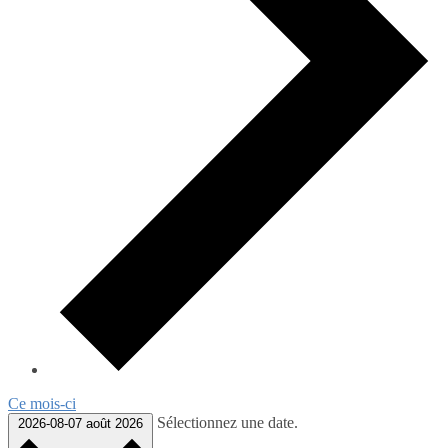
Ce mois-ci
Sélectionnez une date.
2026-08-07
août 2026