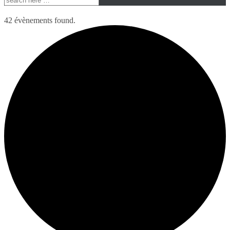
42 évènements found.