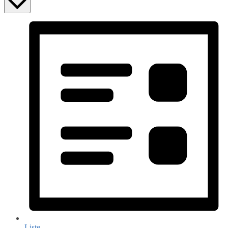
Liste