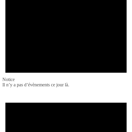
Notice
Il n’y a pas d’évènements ce jour là.