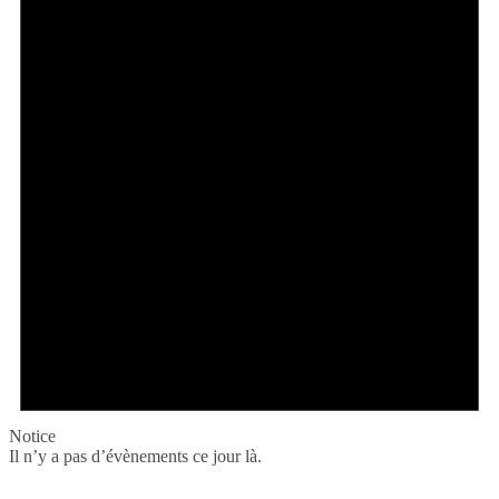
Notice
Il n’y a pas d’évènements ce jour là.