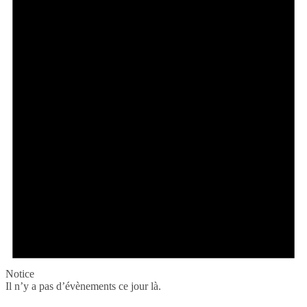
Notice
Il n’y a pas d’évènements ce jour là.