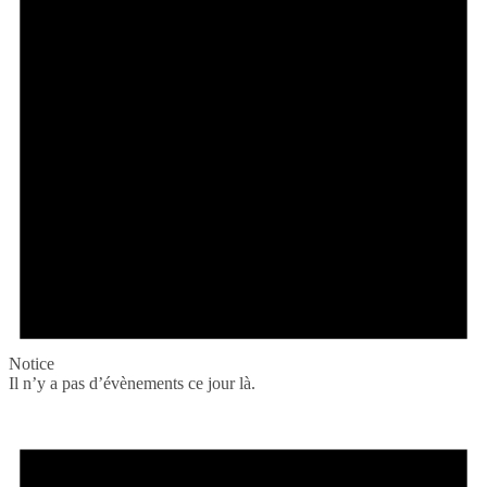
Notice
Il n’y a pas d’évènements ce jour là.