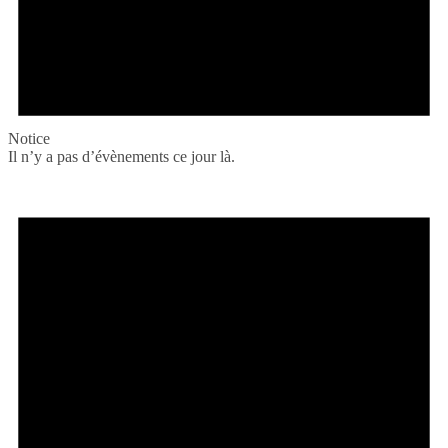
Notice
Il n’y a pas d’évènements ce jour là.