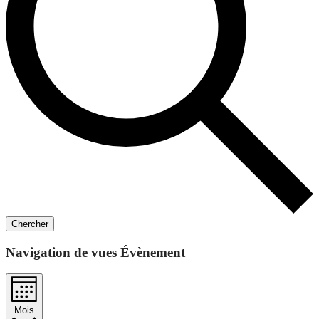
Chercher
Navigation de vues Évènement
Mois