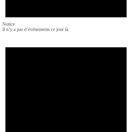
Notice
Il n’y a pas d’évènements ce jour là.