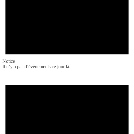
Notice
Il n’y a pas d’évènements ce jour là.