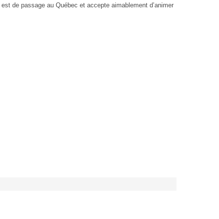
Il est de passage au Québec et accepte aimablement d’animer