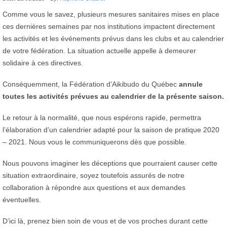
Comme vous le savez, plusieurs mesures sanitaires mises en place
ces dernières semaines par nos institutions impactent directement
les activités et les événements prévus dans les clubs et au calendrier
de votre fédération. La situation actuelle appelle à demeurer
solidaire à ces directives.
Conséquemment, la Fédération d’Aikibudo du Québec
annule
toutes les activités prévues au calendrier de la présente saison.
Le retour à la normalité, que nous espérons rapide, permettra
l’élaboration d’un calendrier adapté pour la saison de pratique 2020
– 2021. Nous vous le communiquerons dès que possible.
Nous pouvons imaginer les déceptions que pourraient causer cette
situation extraordinaire, soyez toutefois assurés de notre
collaboration à répondre aux questions et aux demandes
éventuelles.
D’ici là, prenez bien soin de vous et de vos proches durant cette