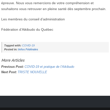
épreuve. Nous vous remercions de votre compréhension et
souhaitons vous retrouver en pleine santé dès septembre prochain.
Les membres du conseil d’administration
Fédération d’Aikibudo du Québec
Tagged with:
COVID-19
Posted in:
Infos Fédérales
More Articles
Previous Post:
COVID-19 et pratique de l’Aikibudo
Next Post:
TRISTE NOUVELLE