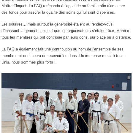
Maître Floquet. La FAQ a répondu à l’appel de sa famille afin d’amasser
des fonds pour assurer la qualité des soins qui lui sont dispensés.
Les sourires… mais surtout la générosité étaient au rendez‑vous,
dépassant largement l’objectif que les organisateurs s’étaient fixé. Merci à
tous les membres qui ont contribué par leurs dons, sur place ou à distance.
La FAQ a également fait une contribution au nom de l’ensemble de ses
membres et continuera de recevoir les dons. Un immense merci à tous.
Unis, nous sommes plus forts !