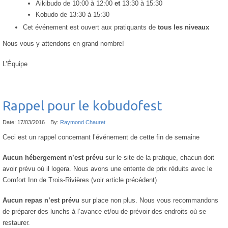
Aikibudo de 10:00 à 12:00
et
13:30 à 15:30
Kobudo de 13:30 à 15:30
Cet événement est ouvert aux pratiquants de
tous les niveaux
Nous vous y attendons en grand nombre!
L’Équipe
Rappel pour le kobudofest
Date:
17/03/2016
By:
Raymond Chauret
Ceci est un rappel concernant l’événement de cette fin de semaine
Aucun hébergement n’est prévu
sur le site de la pratique, chacun doit
avoir prévu où il logera. Nous avons une entente de prix réduits avec le
Comfort Inn de Trois-Rivières (voir article précédent)
Aucun repas n’est prévu
sur place non plus. Nous vous recommandons
de préparer des lunchs à l’avance et/ou de prévoir des endroits où se
restaurer.