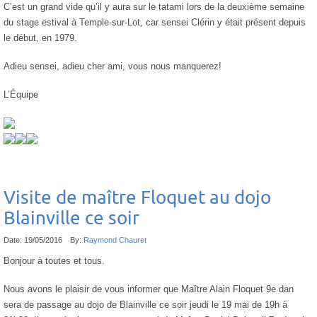
C’est un grand vide qu’il y aura sur le tatami lors de la deuxième semaine
du stage estival à Temple-sur-Lot, car sensei Clérin y était présent depuis
le début, en 1979.
Adieu sensei, adieu cher ami, vous nous manquerez!
L’Équipe
Visite de maître Floquet au dojo
Blainville ce soir
Date:
19/05/2016
By:
Raymond Chauret
Bonjour à toutes et tous.
Nous avons le plaisir de vous informer que Maître Alain Floquet 9e dan
sera de passage au dojo de Blainville ce soir jeudi le 19 mai de 19h à